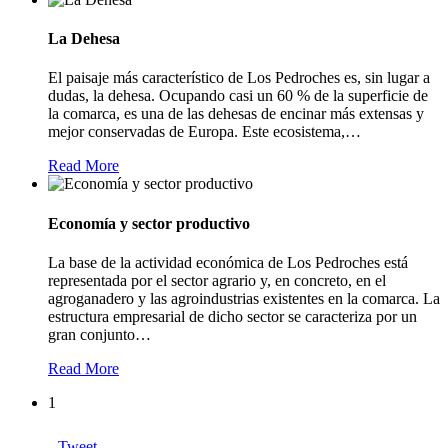
La Dehesa
El paisaje más característico de Los Pedroches es, sin lugar a
dudas, la dehesa. Ocupando casi un 60 % de la superficie de
la comarca, es una de las dehesas de encinar más extensas y
mejor conservadas de Europa. Este ecosistema,
…
Read More
Economía y sector productivo
La base de la actividad económica de Los Pedroches está
representada por el sector agrario y, en concreto, en el
agroganadero y las agroindustrias existentes en la comarca. La
estructura empresarial de dicho sector se caracteriza por un
gran conjunto
…
Read More
1
Tweet