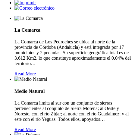
La Comarca
La Comarca de Los Pedroches se ubica al norte de la
provincia de Córdoba (Andalucía) y está integrada por 17
municipios y 2 pedanías. Su superficie geográfica total es de
3.612 Km2, lo que constituye aproximadamente el 0,04% del
territorio
…
Read More
Medio Natural
La Comarca limita al sur con un conjunto de sierras
pertenecientes al conjunto de Sierra Morena; al Oeste y
Noreste, con el río Zújar; al norte con el río Guadalmez; y al
este con el río Yeguas. Todos ellos, apoyados
…
Read More