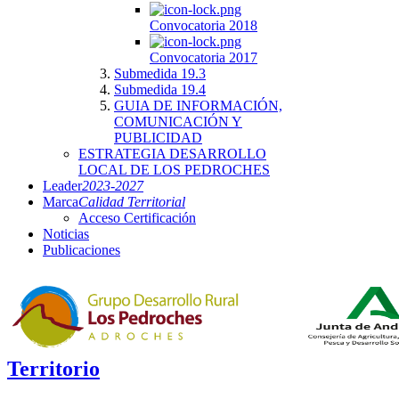
Convocatoria 2018
Convocatoria 2017
Submedida 19.3
Submedida 19.4
GUIA DE INFORMACIÓN,
COMUNICACIÓN Y
PUBLICIDAD
ESTRATEGIA DESARROLLO
LOCAL DE LOS PEDROCHES
Leader
2023-2027
Marca
Calidad Territorial
Acceso Certificación
Noticias
Publicaciones
Territorio