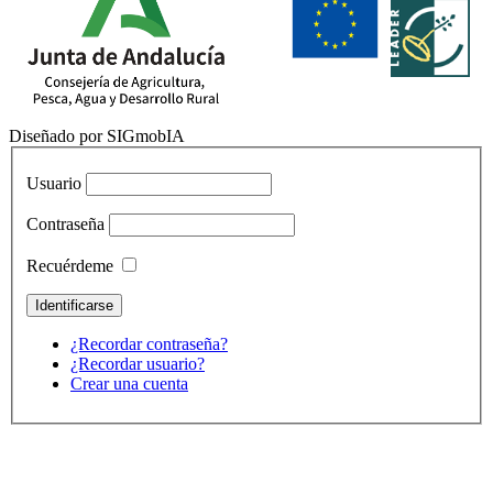
Diseñado por SIGmobIA
Usuario
Contraseña
Recuérdeme
¿Recordar contraseña?
¿Recordar usuario?
Crear una cuenta