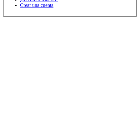
Crear una cuenta