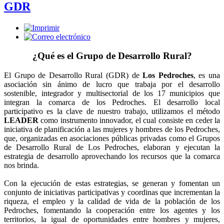
GDR
¿Qué es el Grupo de Desarrollo Rural?
El Grupo de Desarrollo Rural (GDR) de
Los Pedroches
, es una
asociación sin ánimo de lucro que trabaja por el desarrollo
sostenible, integrador y multisectorial de los 17 municipios que
integran la comarca de los Pedroches. El desarrollo local
participativo es la clave de nuestro trabajo, utilizamos el método
LEADER
como instrumento innovador, el cual consiste en ceder la
iniciativa de planificación a las mujeres y hombres de los Pedroches,
que, organizadas en asociaciones públicas privadas como el Grupos
de Desarrollo Rural de Los Pedroches, elaboran y ejecutan la
estrategia de desarrollo aprovechando los recursos que la comarca
nos brinda.
Con la ejecución de estas estrategias, se generan y fomentan un
conjunto de iniciativas participativas y coordinas que incrementan la
riqueza, el empleo y la calidad de vida de la población de los
Pedroches, fomentando la cooperación entre los agentes y los
territorios, la igual de oportunidades entre hombres y mujeres,