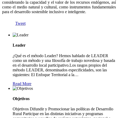
considerando la capacidad y el valor de los recursos endógenos, así
como el medio natural y cultural, como instrumentos fundamentales
para el desarrollo sostenible inclusivo e inteligente.
Tweet
Leader
¿Qué es el método Leader? Hemos hablado de LEADER
como un método y una filosofía de trabajo novedosa y basada
en el desarrollo local participativo.Los rasgos propios del
método LEADER, denominados especificidades, son las
siguientes: El Enfoque Territorial a la
…
Read More
Objetivos
Objetivos Difundir y Promocionar las políticas de Desarrollo
Rural Participar en las distintas iniciativas y programas