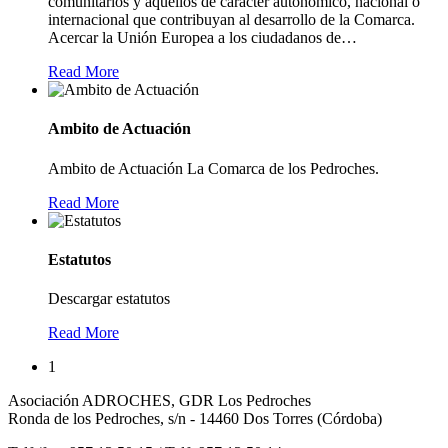
comunitarios y aquellos de carácter autonómico, nacional o
internacional que contribuyan al desarrollo de la Comarca.
Acercar la Unión Europea a los ciudadanos de
…
Read More
Ambito de Actuación
Ambito de Actuación La Comarca de los Pedroches.
Read More
Estatutos
Descargar estatutos
Read More
1
Asociación ADROCHES, GDR Los Pedroches
Ronda de los Pedroches, s/n - 14460 Dos Torres (Córdoba)