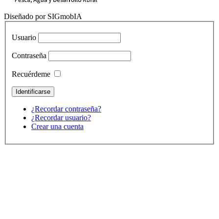
Diseñado por SIGmobIA
Usuario
Contraseña
Recuérdeme
¿Recordar contraseña?
¿Recordar usuario?
Crear una cuenta