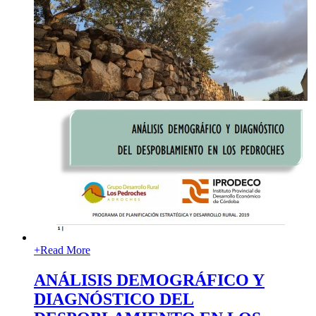
+
Read More
ANÁLISIS DEMOGRÁFICO Y
DIAGNÓSTICO DEL