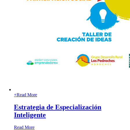
+
Read More
Estrategia de Especialización
Inteligente
Read More