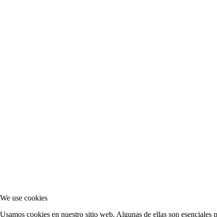
We use cookies
Usamos cookies en nuestro sitio web. Algunas de ellas son esenciales pa