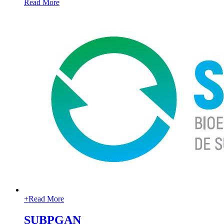
Read More
+
Read More
SUBPGAN