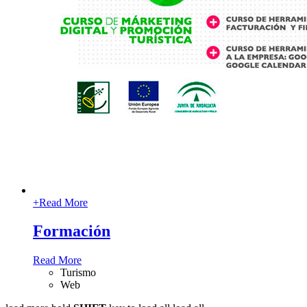
+
Read More
Formación
Read More
Turismo
Web