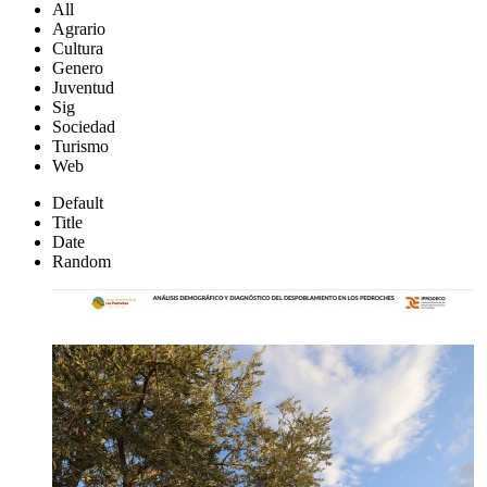
All
Agrario
Cultura
Genero
Juventud
Sig
Sociedad
Turismo
Web
Default
Title
Date
Random