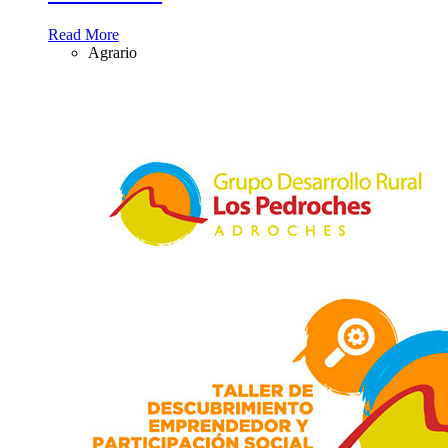
Read More
Agrario