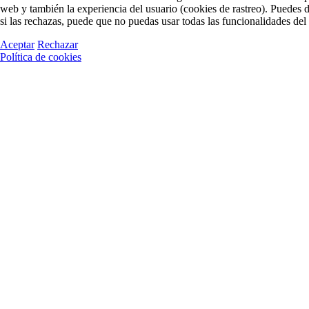
web y también la experiencia del usuario (cookies de rastreo). Puedes de
si las rechazas, puede que no puedas usar todas las funcionalidades del 
Aceptar
Rechazar
Política de cookies