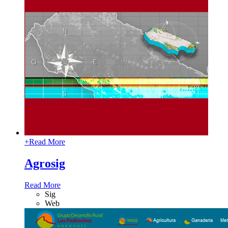
+
Read More
Agrosig
Read More
Sig
Web