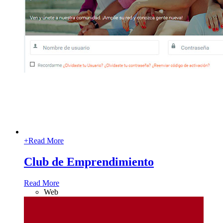
+
Read More
Club de Emprendimiento
Read More
Web