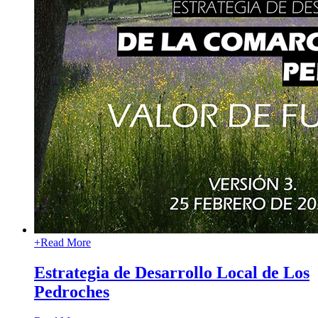
+
Read More
Estrategia de Desarrollo Local de Los
Pedroches